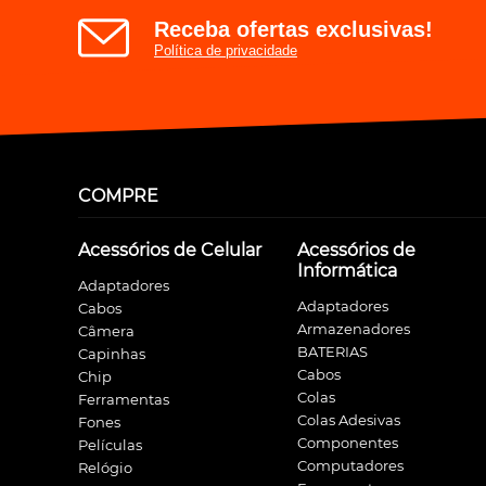
Receba ofertas exclusivas!
Política de privacidade
COMPRE
Acessórios de Celular
Acessórios de
Informática
Adaptadores
Adaptadores
Cabos
Armazenadores
Câmera
BATERIAS
Capinhas
Cabos
Chip
Colas
Ferramentas
Colas Adesivas
Fones
Componentes
Películas
Computadores
Relógio