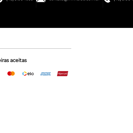
ras aceitas