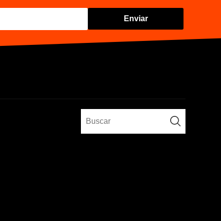
Enviar