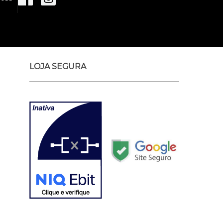
LOJA SEGURA