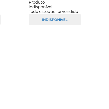
Produto
indisponível
Todo estoque foi vendido
INDISPONÍVEL