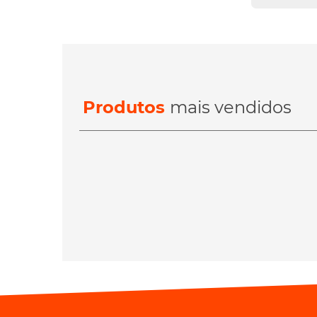
Produtos
mais vendidos