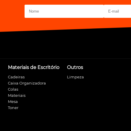
Materiais de Escritório
Outros
Cadeiras
Limpeza
Caixa Organizadora
Colas
Materiais
Mesa
Toner