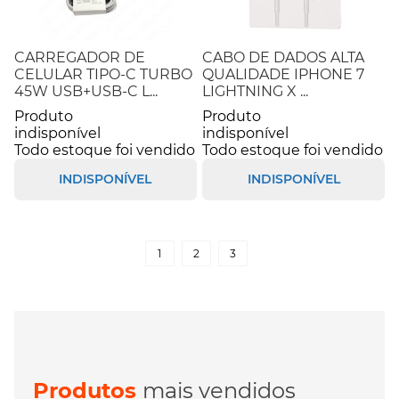
CARREGADOR DE
CABO DE DADOS ALTA
CELULAR TIPO-C TURBO
QUALIDADE IPHONE 7
45W USB+USB-C L...
LIGHTNING X ...
Produto
Produto
indisponível
indisponível
Todo estoque foi vendido
Todo estoque foi vendido
INDISPONÍVEL
INDISPONÍVEL
1
2
3
Produtos
mais vendidos