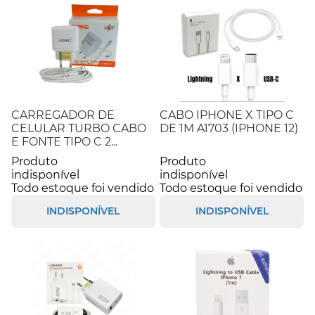
CARREGADOR DE
CABO IPHONE X TIPO C
CELULAR TURBO CABO
DE 1M A1703 (IPHONE 12)
E FONTE TIPO C 2...
Produto
Produto
indisponível
indisponível
Todo estoque foi vendido
Todo estoque foi vendido
INDISPONÍVEL
INDISPONÍVEL