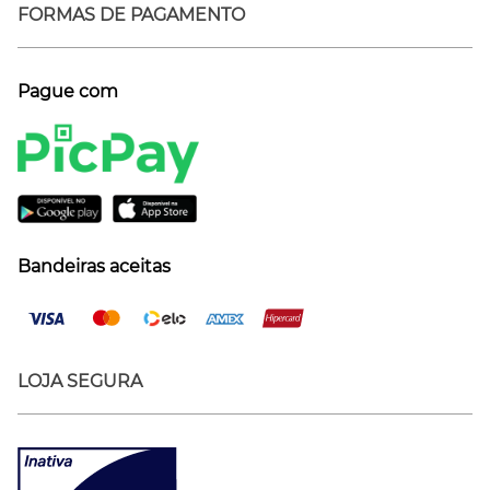
FORMAS DE PAGAMENTO
Pague com
Bandeiras aceitas
LOJA SEGURA