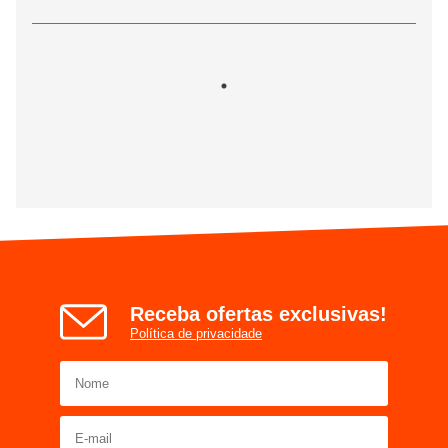
Receba ofertas exclusivas!
Política de privacidade