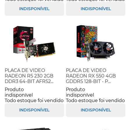
INDISPONÍVEL
INDISPONÍVEL
PLACA DE VIDEO
PLACA DE VIDEO
RADEON R5 230 2GB
RADEON RX 550 4GB
DDR3 64-BIT AFR52...
GDDR5 128-BIT - P...
Produto
Produto
indisponível
indisponível
Todo estoque foi vendido
Todo estoque foi vendido
INDISPONÍVEL
INDISPONÍVEL