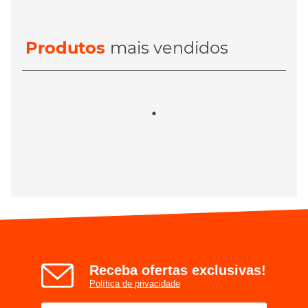
Produtos
mais vendidos
Receba ofertas exclusivas!
Política de privacidade