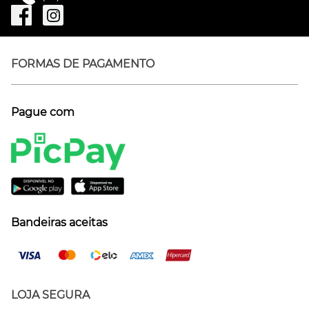
FORMAS DE PAGAMENTO
Pague com
Bandeiras aceitas
LOJA SEGURA