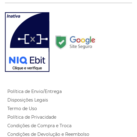
Política de Envio/Entrega
Disposições Legais
Termo de Uso
Política de Privacidade
Condições de Compra e Troca
Condições de Devolução e Reembolso