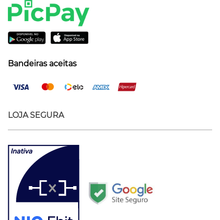
Bandeiras aceitas
LOJA SEGURA