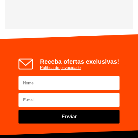
Receba ofertas exclusivas!
Política de privacidade
Enviar