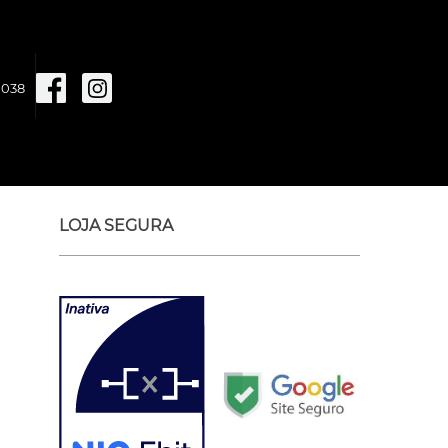
1038
LOJA SEGURA