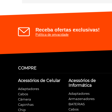
Receba ofertas exclusivas!
Política de privacidade
COMPRE
Acessórios de Celular
Acessórios de
Informática
Adaptadores
Adaptadores
Cabos
Armazenadores
Câmera
BATERIAS
Capinhas
Cabos
Chip