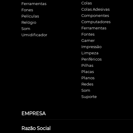
Colas
Ferramentas
Colas Adesivas
Fones
Componentes
Películas
Computadores
Relógio
Ferramentas
Som
Fontes
Umidificador
Gamer
Impressão
Limpeza
Periféricos
Pilhas
Placas
Planos
Redes
Som
Suporte
EMPRESA
Razão Social