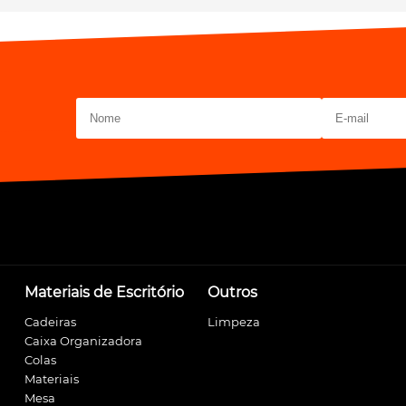
Materiais de Escritório
Outros
Cadeiras
Limpeza
Caixa Organizadora
Colas
Materiais
Mesa