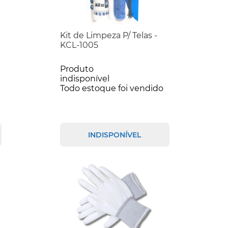
Kit de Limpeza P/ Telas -
KCL-1005
Produto
indisponível
Todo estoque foi vendido
INDISPONÍVEL