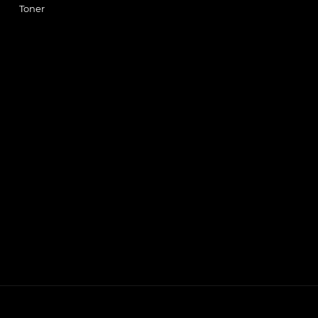
Toner