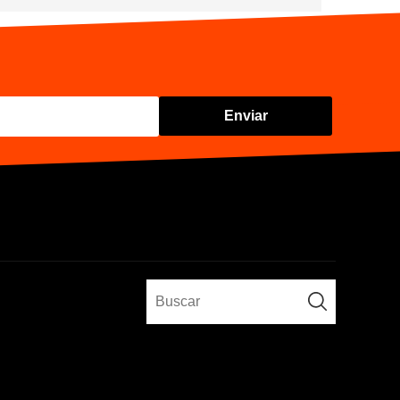
Enviar